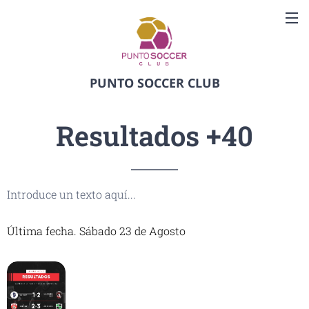
PUNTO SOCCER CLUB
Resultados +40
Introduce un texto aquí...
Última fecha. Sábado 23 de Agosto