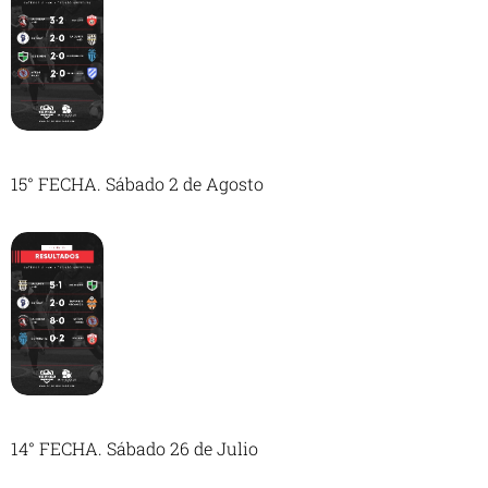
15° FECHA. Sábado 2 de Agosto
14° FECHA. Sábado 26 de Julio