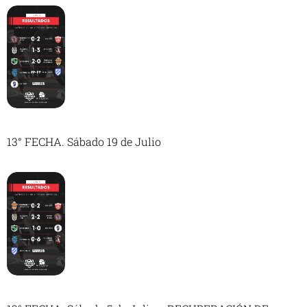
13° FECHA. Sábado 19 de Julio