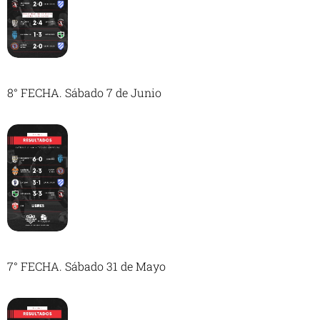
8° FECHA. Sábado 7 de Junio
7° FECHA. Sábado 31 de Mayo