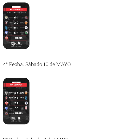
4° Fecha. Sábado 10 de MAYO