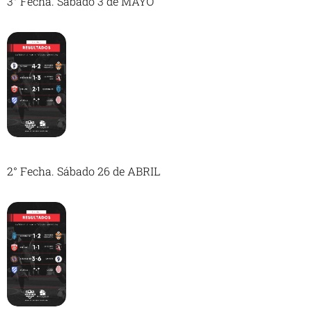
3° Fecha. Sábado 3 de MAYO
2° Fecha. Sábado 26 de ABRIL