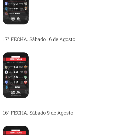
17° FECHA. Sábado 16 de Agosto
16° FECHA. Sábado 9 de Agosto