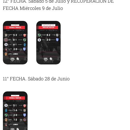
12° FECHA. Sábado 5 de Julio y RECUPERACIÓN DE
FECHA Miércoles 9 de Julio
11° FECHA. Sábado 28 de Junio