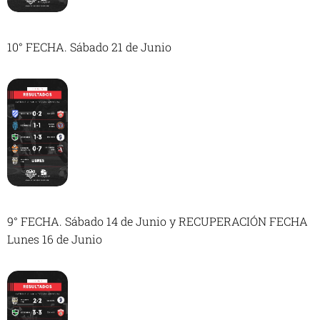
10° FECHA. Sábado 21 de Junio
9° FECHA. Sábado 14 de Junio y RECUPERACIÓN FECHA
Lunes 16 de Junio