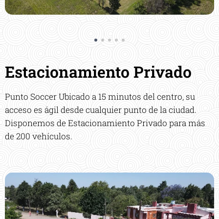
Estacionamiento Privado
Punto Soccer Ubicado a 15 minutos del centro, su
acceso es ágil desde cualquier punto de la ciudad.
Disponemos de Estacionamiento Privado para más
de 200 vehículos.