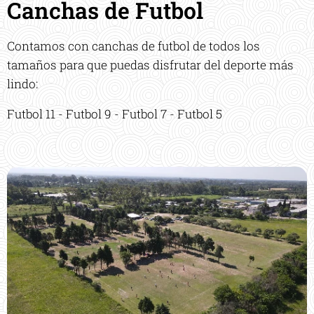
Canchas de Futbol
Contamos con canchas de futbol de todos los
tamaños para que puedas disfrutar del deporte más
lindo:
Futbol 11 - Futbol 9 - Futbol 7 - Futbol 5