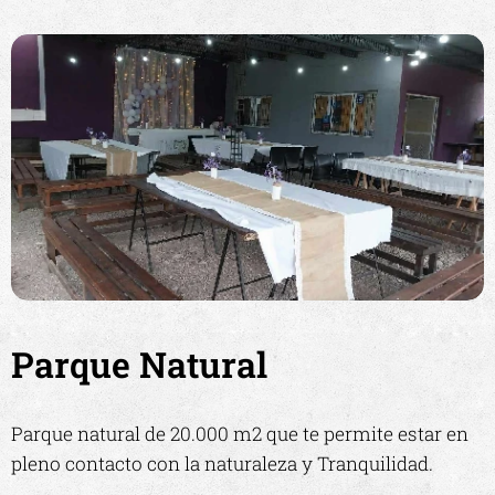
Parque Natural
Parque natural de 20.000 m2 que te permite estar en
pleno contacto con la naturaleza y Tranquilidad.