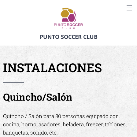
PUNTO SOCCER CLUB
INSTALACIONES
Quincho/Salón
Quincho / Salón para 80 personas equipado con
cocina, horno, asadores, heladera, freezer, tablones,
banquetas, sonido, etc.